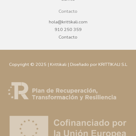
Contacto
hola@krittikali.com
910 250 359
Contacto
Copyright © 2025 | Krittikali | Diseñado por KRITTIKALI S.L