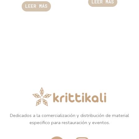
LEER MÁS
LEER MÁS
Dedicados a la comercialización y distribución de material
especifico para restauración y eventos.