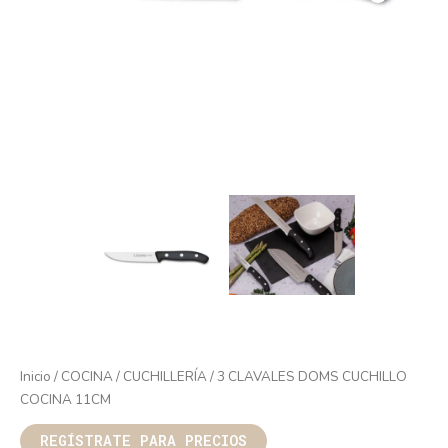
Inicio
/
COCINA
/
CUCHILLERÍA
/ 3 CLAVALES DOMS CUCHILLO
COCINA 11CM
REGÍSTRATE PARA PRECIOS