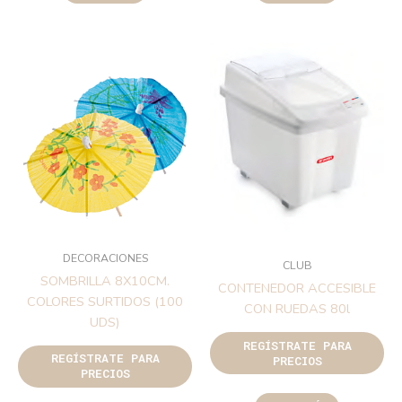
DECORACIONES
CLUB
SOMBRILLA 8X10CM.
CONTENEDOR ACCESIBLE
COLORES SURTIDOS (100
CON RUEDAS 80l
UDS)
REGÍSTRATE PARA
REGÍSTRATE PARA
PRECIOS
PRECIOS