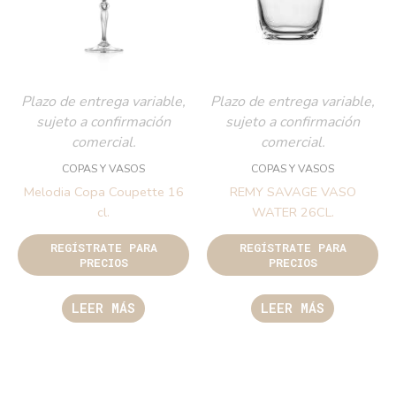
Plazo de entrega variable,
Plazo de entrega variable,
sujeto a confirmación
sujeto a confirmación
comercial.
comercial.
COPAS Y VASOS
COPAS Y VASOS
Melodia Copa Coupette 16
REMY SAVAGE VASO
cl.
WATER 26CL.
REGÍSTRATE PARA
REGÍSTRATE PARA
PRECIOS
PRECIOS
LEER MÁS
LEER MÁS