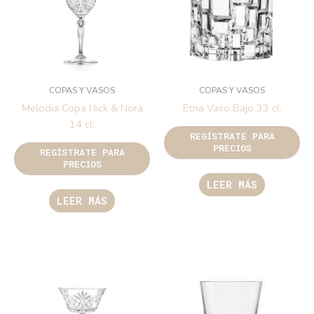
COPAS Y VASOS
COPAS Y VASOS
Melodia Copa Nick & Nora
Etna Vaso Bajo 33 cl.
14 cl.
REGÍSTRATE PARA
PRECIOS
REGÍSTRATE PARA
PRECIOS
LEER MÁS
LEER MÁS