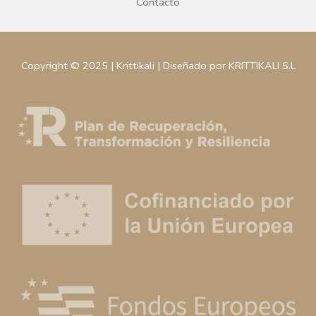
Contacto
Copyright © 2025 | Krittikali | Diseñado por KRITTIKALI S.L