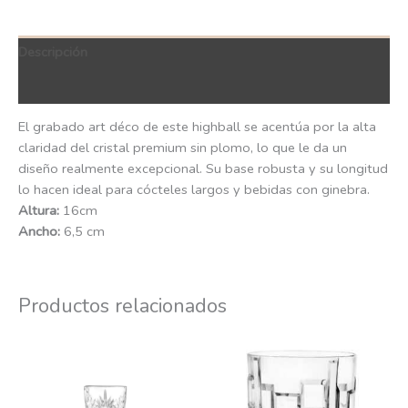
Descripción
QR Code
El grabado art déco de este highball se acentúa por la alta
claridad del cristal premium sin plomo, lo que le da un
diseño realmente excepcional. Su base robusta y su longitud
lo hacen ideal para cócteles largos y bebidas con ginebra.
Altura:
16cm
Ancho:
6,5 cm
Productos relacionados