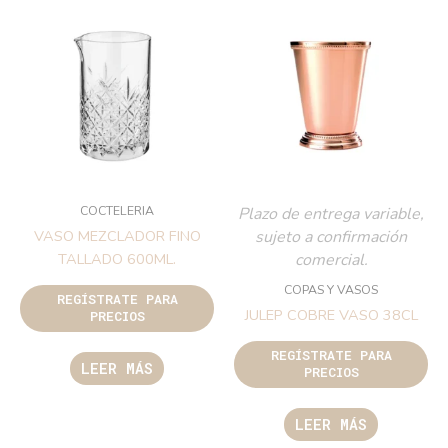
COCTELERIA
Plazo de entrega variable,
sujeto a confirmación
VASO MEZCLADOR FINO
comercial.
TALLADO 600ML.
COPAS Y VASOS
REGÍSTRATE PARA
JULEP COBRE VASO 38CL
PRECIOS
REGÍSTRATE PARA
LEER MÁS
PRECIOS
LEER MÁS