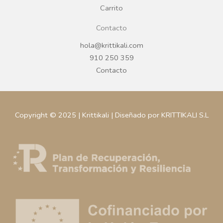
Carrito
Contacto
hola@krittikali.com
910 250 359
Contacto
Copyright © 2025 | Krittikali | Diseñado por KRITTIKALI S.L