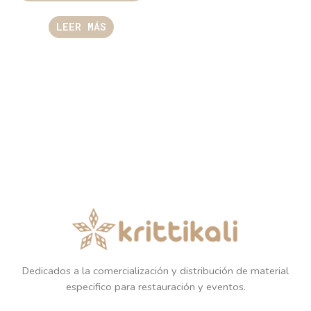
LEER MÁS
Dedicados a la comercialización y distribución de material
especifico para restauración y eventos.