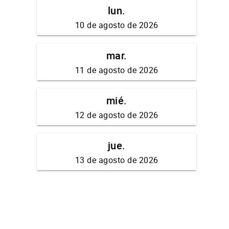
lun.
10 de agosto de 2026
mar.
11 de agosto de 2026
mié.
12 de agosto de 2026
jue.
13 de agosto de 2026